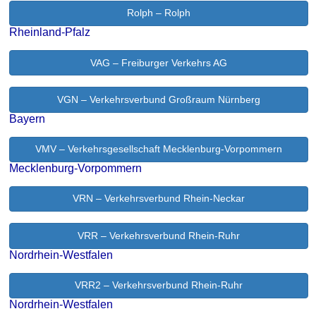
Rolph – Rolph
Rheinland-Pfalz
VAG – Freiburger Verkehrs AG
VGN – Verkehrsverbund Großraum Nürnberg
Bayern
VMV – Verkehrsgesellschaft Mecklenburg-Vorpommern
Mecklenburg-Vorpommern
VRN – Verkehrsverbund Rhein-Neckar
VRR – Verkehrsverbund Rhein-Ruhr
Nordrhein-Westfalen
VRR2 – Verkehrsverbund Rhein-Ruhr
Nordrhein-Westfalen