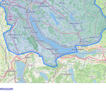
pressum