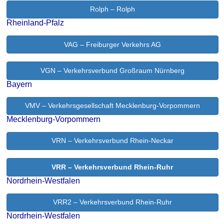
Rolph – Rolph
Rheinland-Pfalz
VAG – Freiburger Verkehrs AG
VGN – Verkehrsverbund Großraum Nürnberg
Bayern
VMV – Verkehrsgesellschaft Mecklenburg-Vorpommern
Mecklenburg-Vorpommern
VRN – Verkehrsverbund Rhein-Neckar
VRR – Verkehrsverbund Rhein-Ruhr
Nordrhein-Westfalen
VRR2 – Verkehrsverbund Rhein-Ruhr
Nordrhein-Westfalen