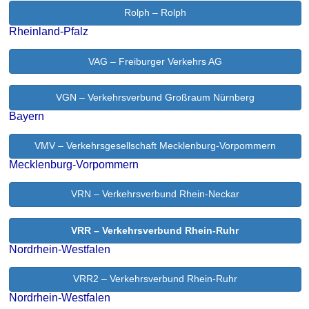
Rolph – Rolph
Rheinland-Pfalz
VAG – Freiburger Verkehrs AG
VGN – Verkehrsverbund Großraum Nürnberg
Bayern
VMV – Verkehrsgesellschaft Mecklenburg-Vorpommern
Mecklenburg-Vorpommern
VRN – Verkehrsverbund Rhein-Neckar
VRR – Verkehrsverbund Rhein-Ruhr
Nordrhein-Westfalen
VRR2 – Verkehrsverbund Rhein-Ruhr
Nordrhein-Westfalen