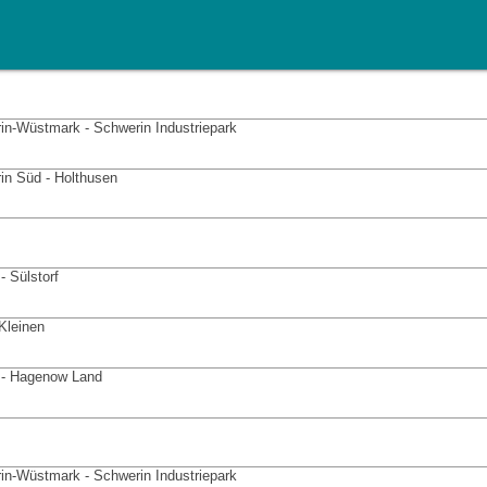
in-Wüstmark - Schwerin Industriepark
in Süd - Holthusen
- Sülstorf
 Kleinen
 - Hagenow Land
in-Wüstmark - Schwerin Industriepark