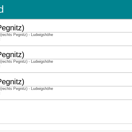
d
Pegnitz)
(rechts Pegnitz) - Ludwigshöhe
f
Pegnitz)
(rechts Pegnitz) - Ludwigshöhe
f
Pegnitz)
(rechts Pegnitz) - Ludwigshöhe
f