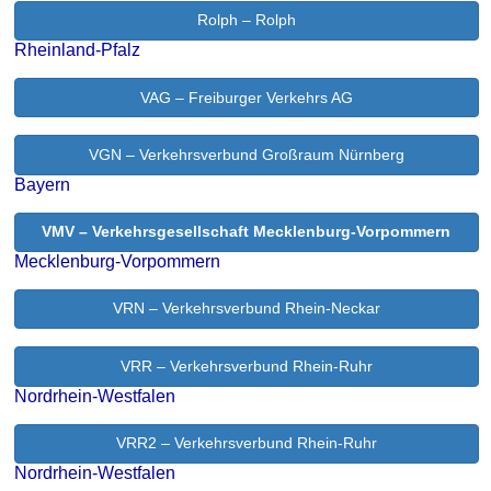
Rolph – Rolph
Rheinland-Pfalz
VAG – Freiburger Verkehrs AG
VGN – Verkehrsverbund Großraum Nürnberg
Bayern
VMV – Verkehrsgesellschaft Mecklenburg-Vorpommern
Mecklenburg-Vorpommern
VRN – Verkehrsverbund Rhein-Neckar
VRR – Verkehrsverbund Rhein-Ruhr
Nordrhein-Westfalen
VRR2 – Verkehrsverbund Rhein-Ruhr
Nordrhein-Westfalen