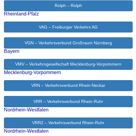
Rolph – Rolph
Rheinland-Pfalz
VAG – Freiburger Verkehrs AG
VGN – Verkehrsverbund Großraum Nürnberg
Bayern
VMV – Verkehrsgesellschaft Mecklenburg-Vorpommern
Mecklenburg-Vorpommern
VRN – Verkehrsverbund Rhein-Neckar
VRR – Verkehrsverbund Rhein-Ruhr
Nordrhein-Westfalen
VRR2 – Verkehrsverbund Rhein-Ruhr
Nordrhein-Westfalen