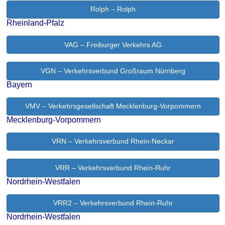
Rolph – Rolph
Rheinland-Pfalz
VAG – Freiburger Verkehrs AG
VGN – Verkehrsverbund Großraum Nürnberg
Bayern
VMV – Verkehrsgesellschaft Mecklenburg-Vorpommern
Mecklenburg-Vorpommern
VRN – Verkehrsverbund Rhein-Neckar
VRR – Verkehrsverbund Rhein-Ruhr
Nordrhein-Westfalen
VRR2 – Verkehrsverbund Rhein-Ruhr
Nordrhein-Westfalen