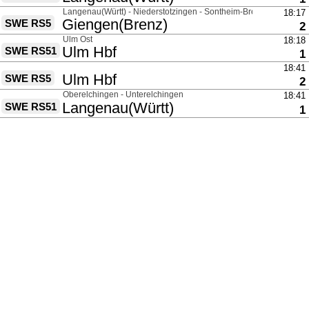
über
Langenau(Württ) - Niederstotzingen - Sontheim-Brenz
18:17
nach
Giengen(Brenz)
SWE RS5
G
2
über
Ulm Ost
18:18
nach
Ulm Hbf
SWE RS51
G
1
über
18:41
nach
Ulm Hbf
SWE RS5
G
2
über
Oberelchingen - Unterelchingen
18:41
nach
Langenau(Württ)
SWE RS51
G
1