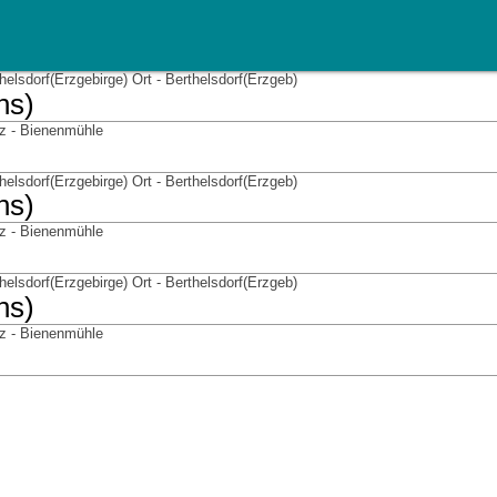
helsdorf(Erzgebirge) Ort - Berthelsdorf(Erzgeb)
hs)
tz - Bienenmühle
helsdorf(Erzgebirge) Ort - Berthelsdorf(Erzgeb)
hs)
tz - Bienenmühle
helsdorf(Erzgebirge) Ort - Berthelsdorf(Erzgeb)
hs)
tz - Bienenmühle