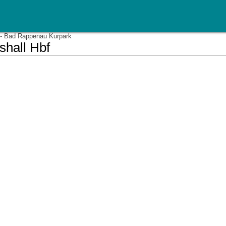
 - Bad Rappenau Kurpark
shall Hbf